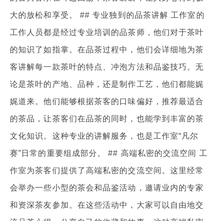
大的放松和享受。 ## 专业独到的品茶讲解 工作室的
工作人员都是经过专业培训的品茶师，他们对于茶叶
的知识了如指掌。在品茶过程中，他们会详细地为茶
客讲解每一款茶叶的特点、冲泡方法和品鉴技巧。无
论是茶叶的产地、品种，还是制作工艺，他们都能娓
娓道来。他们能够根据茶客的口味偏好，推荐最适合
的茶品，让茶客们在品茶的同时，也能学到丰富的茶
文化知识。这种专业的讲解服务，也是工作室“凡尔
赛”日常的重要组成部分。 ## 高端私密的交流空间 工
作室为茶客们提供了高端私密的交流空间。这里经常
会举办一些小型的茶会和品鉴活动，邀请业内的专家
和资深茶友参加。在这些活动中，大家可以自由地交