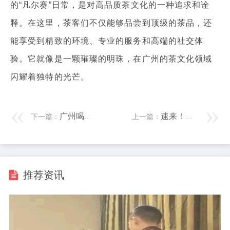
的“凡尔赛”日常，是对高品质茶文化的一种追求和诠
释。在这里，茶客们不仅能够品尝到顶级的茶品，还
能享受到精致的环境、专业的服务和高端的社交体
验。它就像是一颗璀璨的明珠，在广州的茶文化领域
闪耀着独特的光芒。
广州喝茶工作室，带你领略独特茶文化
速来！广州98场部长联系方式曝光
下一篇：
上一篇：
推荐资讯