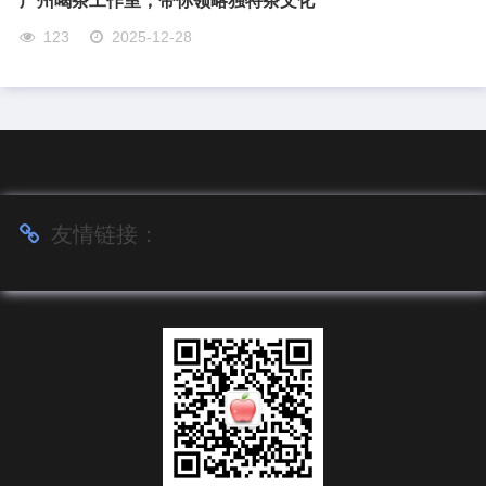
123
2025-12-28
友情链接：