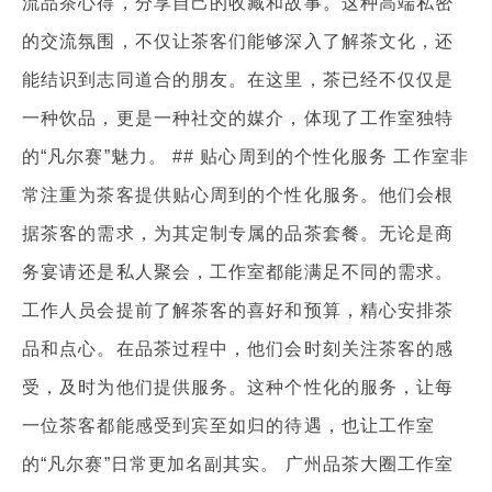
流品茶心得，分享自己的收藏和故事。这种高端私密
的交流氛围，不仅让茶客们能够深入了解茶文化，还
能结识到志同道合的朋友。在这里，茶已经不仅仅是
一种饮品，更是一种社交的媒介，体现了工作室独特
的“凡尔赛”魅力。 ## 贴心周到的个性化服务 工作室非
常注重为茶客提供贴心周到的个性化服务。他们会根
据茶客的需求，为其定制专属的品茶套餐。无论是商
务宴请还是私人聚会，工作室都能满足不同的需求。
工作人员会提前了解茶客的喜好和预算，精心安排茶
品和点心。在品茶过程中，他们会时刻关注茶客的感
受，及时为他们提供服务。这种个性化的服务，让每
一位茶客都能感受到宾至如归的待遇，也让工作室
的“凡尔赛”日常更加名副其实。 广州品茶大圈工作室