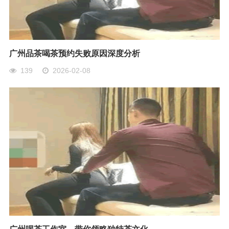
广州品茶喝茶预约失败原因深度分析
139
2026-02-08
广州喝茶工作室，带你领略独特茶文化