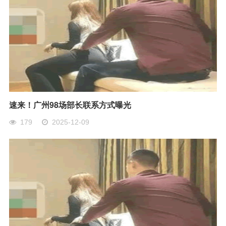
速来！广州98场部长联系方式曝光
179
2025-12-09