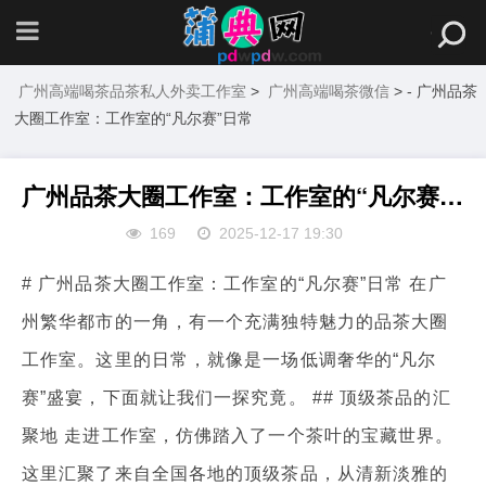
广州高端喝茶品茶私人外卖工作室
>
广州高端喝茶微信
> - 广州品茶
大圈工作室：工作室的“凡尔赛”日常
广州品茶大圈工作室：工作室的“凡尔赛”日常
169
2025-12-17 19:30
# 广州品茶大圈工作室：工作室的“凡尔赛”日常 在广
州繁华都市的一角，有一个充满独特魅力的品茶大圈
工作室。这里的日常，就像是一场低调奢华的“凡尔
赛”盛宴，下面就让我们一探究竟。 ## 顶级茶品的汇
聚地 走进工作室，仿佛踏入了一个茶叶的宝藏世界。
这里汇聚了来自全国各地的顶级茶品，从清新淡雅的